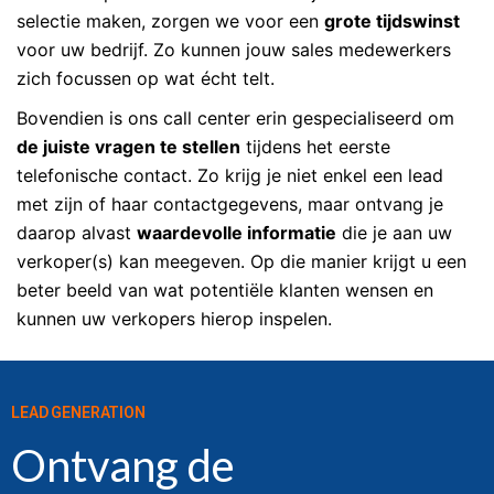
selectie maken, zorgen we voor een
grote tijdswinst
voor uw bedrijf. Zo kunnen jouw sales medewerkers
zich focussen op wat écht telt.
Bovendien is ons call center erin gespecialiseerd om
de juiste vragen te stellen
tijdens het eerste
telefonische contact. Zo krijg je niet enkel een lead
met zijn of haar contactgegevens, maar ontvang je
daarop alvast
waardevolle informatie
die je aan uw
verkoper(s) kan meegeven. Op die manier krijgt u een
beter beeld van wat potentiële klanten wensen en
kunnen uw verkopers hierop inspelen.
LEAD GENERATION
Ontvang de