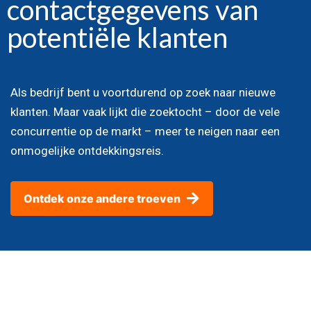
contactgegevens van
potentiële klanten
Als bedrijf bent u voortdurend op zoek naar nieuwe
klanten. Maar vaak lijkt die zoektocht – door de vele
concurrentie op de markt – meer te neigen naar een
onmogelijke ontdekkingsreis.
Ontdek onze andere troeven