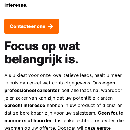
interesse.
Contacteer ons
Focus op wat
belangrijk is.
Als u kiest voor onze kwalitatieve leads, haalt u meer
in huis dan enkel wat contactgegevens. Ons
eigen
professioneel callcenter
belt alle leads na, waardoor
je er zeker van kan zijn dat uw potentiële klanten
oprecht interesse
hebben in uw product of dienst én
dat ze bereikbaar zijn voor uw salesteam.
Geen foute
nummers of huurder
dus, enkel echte prospecten die
wachten op uw offerte. Doordat wij deze eerste