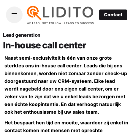
Contact
Lead generation
In-house call center
Naast semi-exclusiviteit is één van onze grote
sterktes ons in-house call center. Leads die bij ons
binnenkomen, worden niet zomaar zonder check-up
doorgestuurd naar uw CRM-systeem. Elke lead
wordt nagebeld door ons eigen call center, om er
zeker van te zijn dat we u enkel leads bezorgen met
een échte koopintentie. En dat verhoogt natuurlijk
ook het enthousiasme bij uw sales team.
Het bespaart hen tijd en moeite, waardoor zij enkel in
contact komen met mensen met oprechte